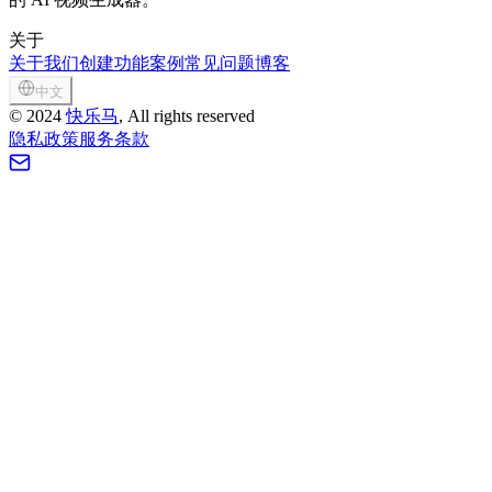
关于
关于我们
创建
功能
案例
常见问题
博客
中文
©
2024
快乐马
, All rights reserved
隐私政策
服务条款