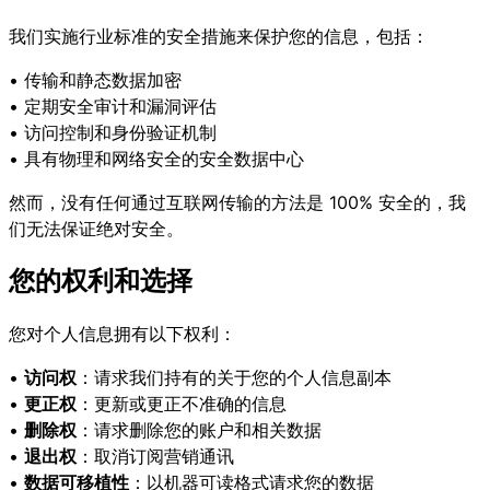
我们实施行业标准的安全措施来保护您的信息，包括：
• 传输和静态数据加密
• 定期安全审计和漏洞评估
• 访问控制和身份验证机制
• 具有物理和网络安全的安全数据中心
然而，没有任何通过互联网传输的方法是 100% 安全的，我
们无法保证绝对安全。
您的权利和选择
您对个人信息拥有以下权利：
•
访问权
：请求我们持有的关于您的个人信息副本
•
更正权
：更新或更正不准确的信息
•
删除权
：请求删除您的账户和相关数据
•
退出权
：取消订阅营销通讯
•
数据可移植性
：以机器可读格式请求您的数据