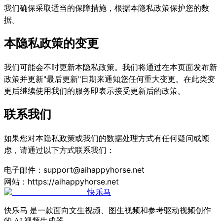
我们确保采取适当的保障措施，根据本隐私政策保护您的数
据。
本隐私政策的变更
我们可能会不时更新本隐私政策。我们将通过在本页面发布新
政策并更新"最后更新"日期来通知您任何重大变更。在此类变
更后继续使用我们的服务即表示接受更新后的政策。
联系我们
如果您对本隐私政策或我们的数据处理方式有任何疑问或顾
虑，请通过以下方式联系我们：
电子邮件：support@aihappyhorse.net
网站：
https://aihappyhorse.net
快乐马
快乐马 是一款面向文生视频、图生视频和参考驱动视频创作
的 AI 视频生成器。