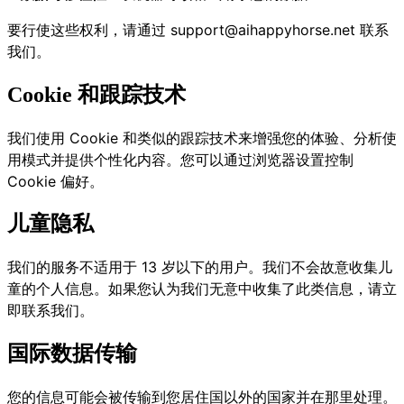
要行使这些权利，请通过
support@aihappyhorse.net
联系
我们。
Cookie 和跟踪技术
我们使用 Cookie 和类似的跟踪技术来增强您的体验、分析使
用模式并提供个性化内容。您可以通过浏览器设置控制
Cookie 偏好。
儿童隐私
我们的服务不适用于 13 岁以下的用户。我们不会故意收集儿
童的个人信息。如果您认为我们无意中收集了此类信息，请立
即联系我们。
国际数据传输
您的信息可能会被传输到您居住国以外的国家并在那里处理。