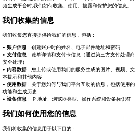
频生成平台时,我们如何收集、使用、披露和保护您的信息。
我们收集的信息
我们收集您直接提供给我们的信息，包括：
•
账户信息
：创建账户时的姓名、电子邮件地址和密码
•
支付信息
：账单详情和支付卡信息（通过第三方支付处理商
安全处理）
•
内容数据
：您上传或使用我们的服务生成的图片、视频、文
本提示和其他内容
•
使用数据
：关于您如何与我们平台互动的信息，包括使用的
功能和生成历史
•
设备信息
：IP 地址、浏览器类型、操作系统和设备标识符
我们如何使用您的信息
我们将收集的信息用于以下目的：